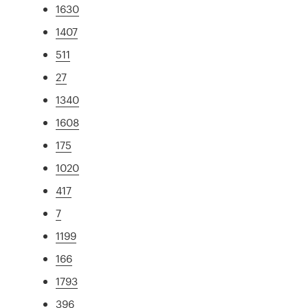
1630
1407
511
27
1340
1608
175
1020
417
7
1199
166
1793
396