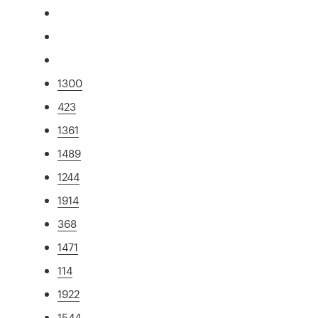
1300
423
1361
1489
1244
1914
368
1471
114
1922
1544