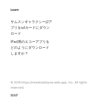
Learn
サムスンギャラクシーj2ア
プリをsdカードにダウン
ロード
IPad用のエコーアプリを
どのようにダウンロード
しますか？
© 2019 https://newsloadszyoe.web.app, Inc. All rights
reserved.
MAP