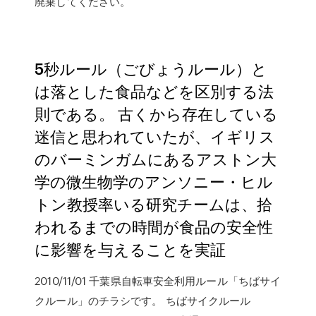
廃棄してください。
5秒ルール（ごびょうルール）と
は落とした食品などを区別する法
則である。 古くから存在している
迷信と思われていたが、イギリス
のバーミンガムにあるアストン大
学の微生物学のアンソニー・ヒル
トン教授率いる研究チームは、拾
われるまでの時間が食品の安全性
に影響を与えることを実証
2010/11/01 千葉県自転車安全利用ルール「ちばサイ
クルール」のチラシです。 ちばサイクルール