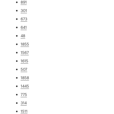
891
301
673
641
48
1855
1567
1615
507
1858
1445
775
314
1511