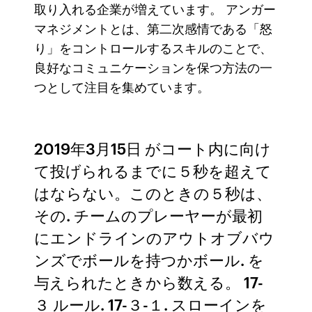
取り入れる企業が増えています。 アンガー
マネジメントとは、第二次感情である「怒
り」をコントロールするスキルのことで、
良好なコミュニケーションを保つ方法の一
つとして注目を集めています。
2019年3月15日 がコート内に向け
て投げられるまでに５秒を超えて
はならない。このときの５秒は、
その. チームのプレーヤーが最初
にエンドラインのアウトオブバウ
ンズでボールを持つかボール. を
与えられたときから数える。 17-
３ ルール. 17-３-１. スローインを