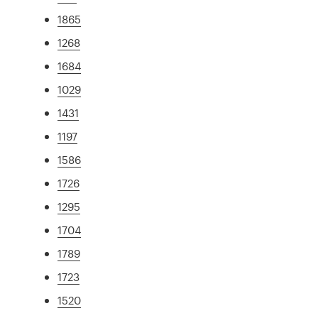
1865
1268
1684
1029
1431
1197
1586
1726
1295
1704
1789
1723
1520