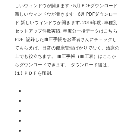
しいウィンドウが開きます · 5月 PDFダウンロード
新しいウィンドウが開きます · 6月 PDFダウンロー
ド 新しいウィンドウが開きます. 2019年度. 車種別
セットアップ件数実績. 年度分一括データはこちら
PDF 記録した血圧手帳をお医者さんにチェックし
てもらえば、日常の健康管理ばかりでなく、治療の
上でも役立ちます。 血圧手帳（血圧表）はここか
らダウンロードできます。 ダウンロード後は、.
(１) ＰＤＦを印刷.