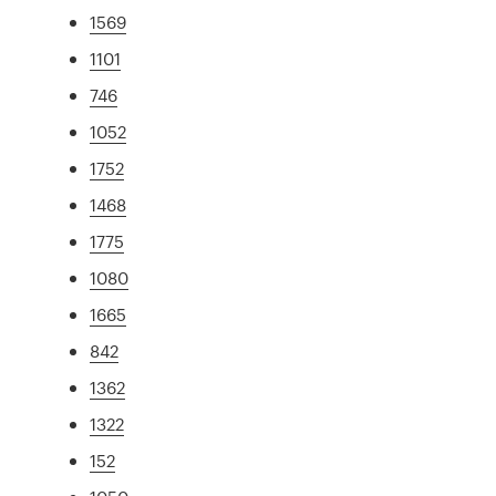
1569
1101
746
1052
1752
1468
1775
1080
1665
842
1362
1322
152