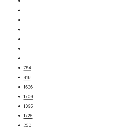
784
416
1626
1709
1395
1725
250