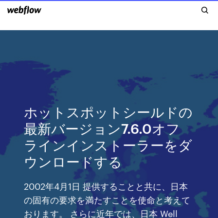
ホットスポットシールドの
最新バージョン7.6.0オフ
ラインインストーラーをダ
ウンロードする
2002年4月1日 提供することと共に、日本
の固有の要求を満たすことを使命と考えて
おります。 さらに近年では、日本 Well