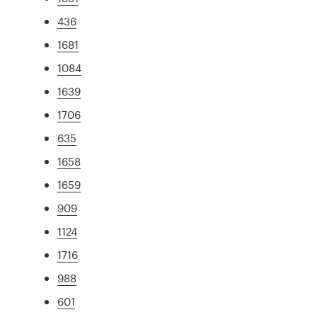
436
1681
1084
1639
1706
635
1658
1659
909
1124
1716
988
601