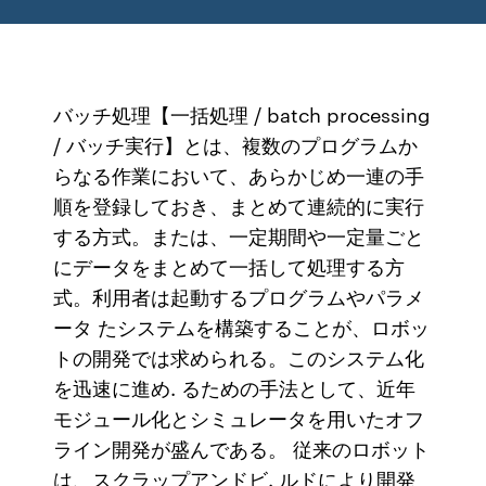
バッチ処理【一括処理 / batch processing
/ バッチ実行】とは、複数のプログラムか
らなる作業において、あらかじめ一連の手
順を登録しておき、まとめて連続的に実行
する方式。または、一定期間や一定量ごと
にデータをまとめて一括して処理する方
式。利用者は起動するプログラムやパラメ
ータ たシステムを構築することが、ロボッ
トの開発では求められる。このシステム化
を迅速に進め. るための手法として、近年
モジュール化とシミュレータを用いたオフ
ライン開発が盛んである。 従来のロボット
は、スクラップアンドビ. ルドにより開発