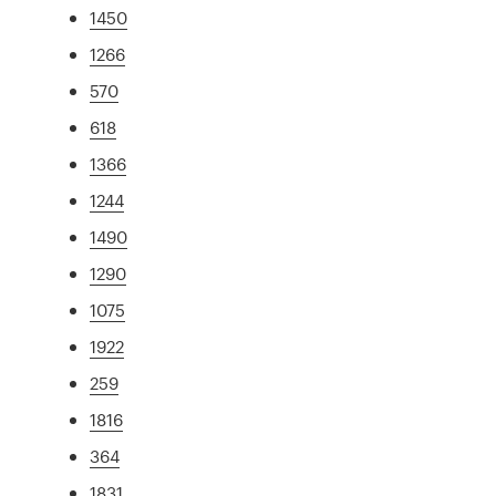
1450
1266
570
618
1366
1244
1490
1290
1075
1922
259
1816
364
1831