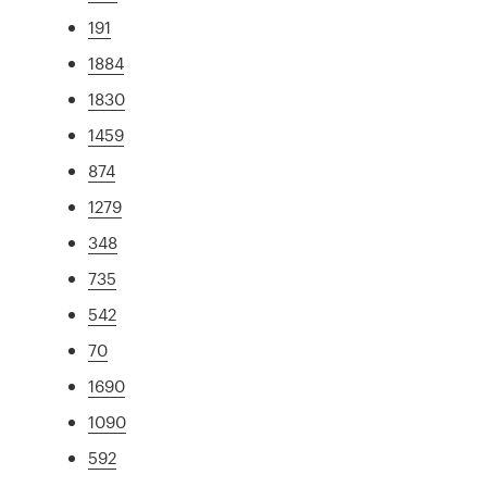
191
1884
1830
1459
874
1279
348
735
542
70
1690
1090
592